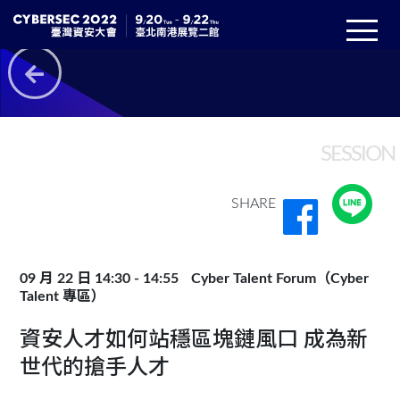
SESSION
SHARE
09 月 22 日 14:30 - 14:55
Cyber Talent Forum（Cyber
Talent 專區）
資安人才如何站穩區塊鏈風口 成為新
世代的搶手人才