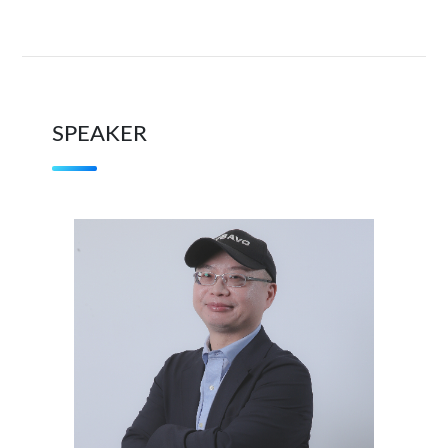
SPEAKER