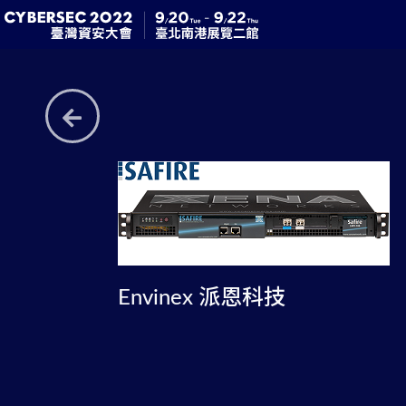
Envinex 派恩科技