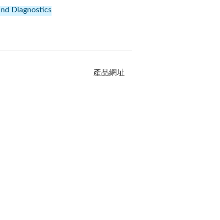
nd Diagnostics
產品網址