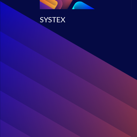
SYSTEX