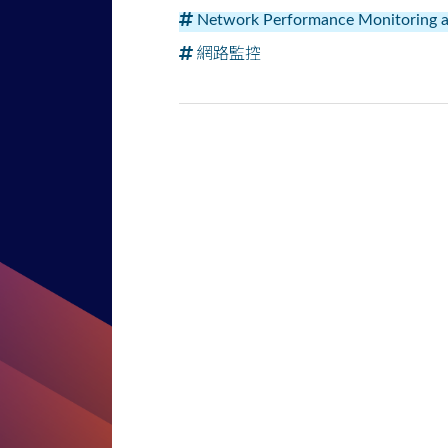
Network Performance Monitoring a
網路監控