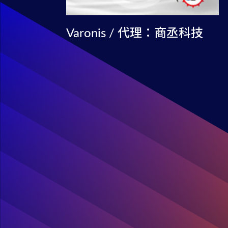
Varonis / 代理：商丞科技