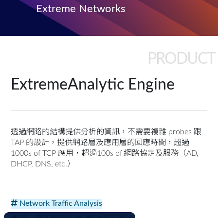
Extreme Networks
PRODUCT
ExtremeAnalytic Engine
透過網路的結構提供分析的資訊，不需要複雜 probes 跟
TAP 的設計，提供網路層及應用層的回應時間，超過
1000s of TCP 應用，超過100s of 網路協定及服務（AD,
DHCP, DNS, etc.）
Network Traffic Analysis