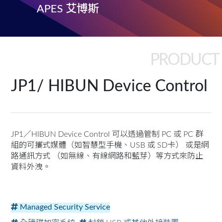
APES 艾博斯
PRODUCT
JP1/ HIBUN Device Control
JP1／HIBUN Device Control 可以透過管制 PC 或 PC 群
組的可攜式媒體（如智慧型手機、USB 或 SD卡） 或是網
路通訊方式 （如無線、有線網路和藍芽）等方式來防止
資料外洩。
Managed Security Service