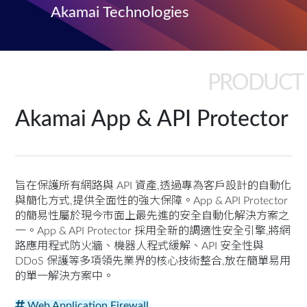
Akamai Technologies
PRODUCT
Akamai App & API Protector
旨在保護所有網路與 API 資產,透過專為客戶設計的自動化
與簡化方式,提供全面性的強大保障。App & API Protector
的簡易性屬於現今市面上最先進的安全自動化解決方案之
一。App & API Protector 採用全新的調適性安全引擎,將網
路應用程式防火牆、機器人程式緩解、API 安全性與
DDoS 保護等多項領先業界的核心技術整合,放在簡單易用
的單一解決方案中。
Web Application Firewall