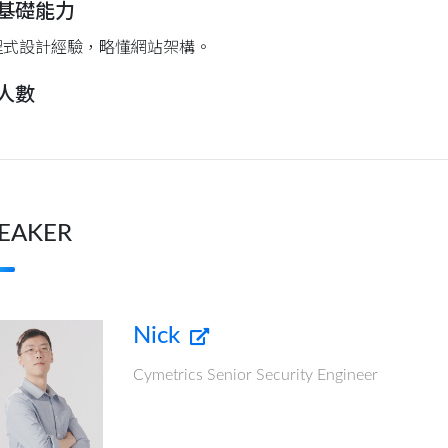
基礎能力
程式設計經驗，略懂網站架構。
人數
EAKER
Nick
Cymetrics Senior Security Engineer