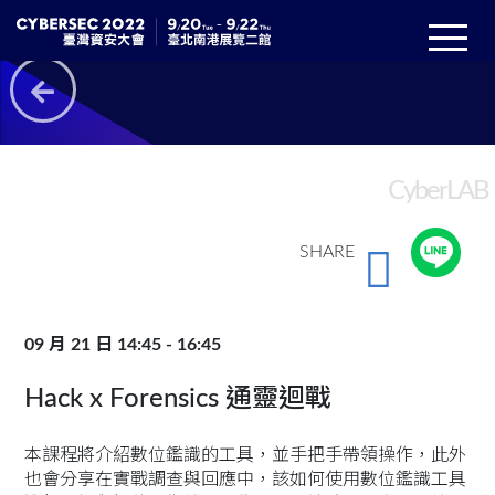
CyberLAB
SHARE
09 月 21 日 14:45 - 16:45
Hack x Forensics 通靈迴戰
本課程將介紹數位鑑識的工具，並手把手帶領操作，此外
也會分享在實戰調查與回應中，該如何使用數位鑑識工具