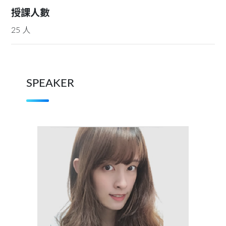
授課人數
25
人
SPEAKER