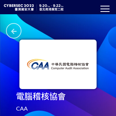
電腦稽核協會
CAA