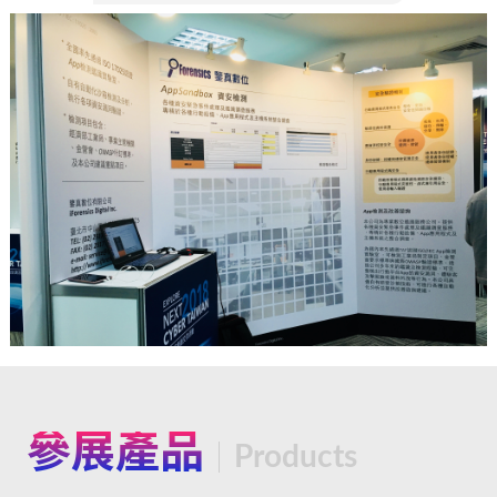
參展產品
Products