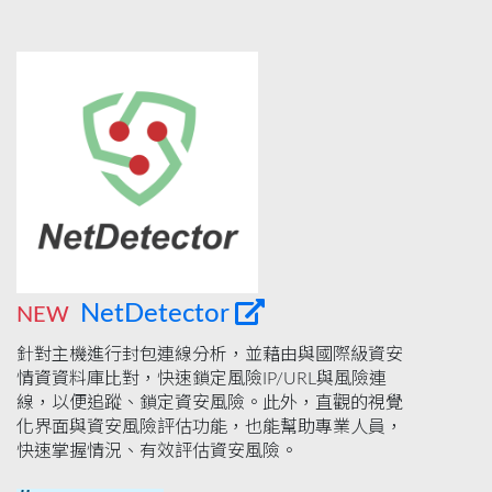
NetDetector
NEW
針對主機進行封包連線分析，並藉由與國際級資安
情資資料庫比對，快速鎖定風險IP/URL與風險連
線，以便追蹤、鎖定資安風險。此外，直觀的視覺
化界面與資安風險評估功能，也能幫助專業人員，
快速掌握情況、有效評估資安風險。