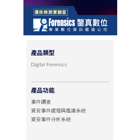
產品類型
Digital Forensics
產品功能
事件調查
資安事件處理與鑑識系統
資安事件分析系統