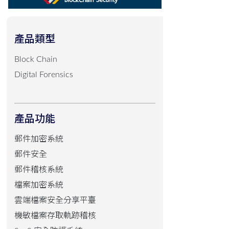
產品類型
Block Chain
Digital Forensics
產品功能
郵件加密系統
郵件安全
郵件稽核系統
檔案加密系統
雲端檔案安全分享平臺
機敏檔案存取軌跡稽核