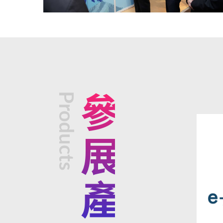
Products
參展產品