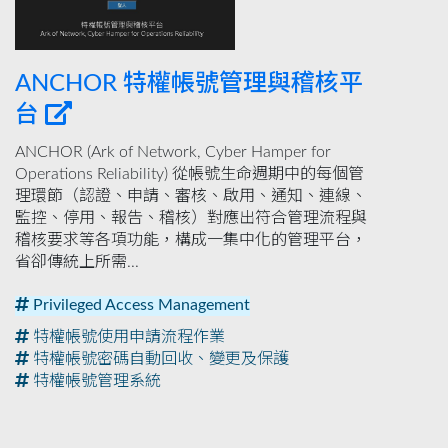
ANCHOR 特權帳號管理與稽核平
台
ANCHOR (Ark of Network, Cyber Hamper for
Operations Reliability) 從帳號生命週期中的每個管
理環節（認證、申請、審核、啟用、通知、連線、
監控、停用、報告、稽核）對應出符合管理流程與
稽核要求等各項功能，構成一集中化的管理平台，
省卻傳統上所需...
Privileged Access Management
特權帳號使用申請流程作業
特權帳號密碼自動回收、變更及保護
特權帳號管理系統