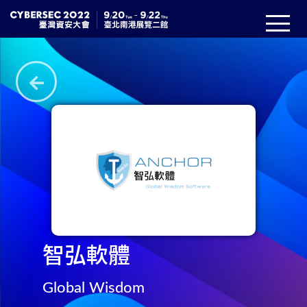
智弘軟體
Global Wisdom