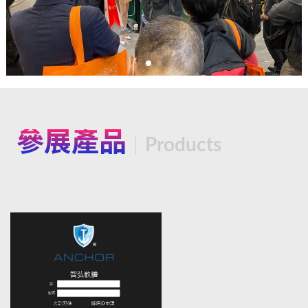
參展產品
Products