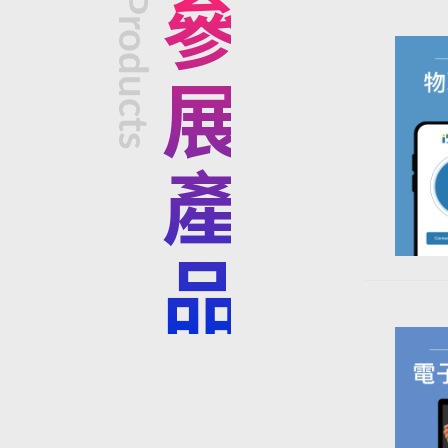
Products
參展產品