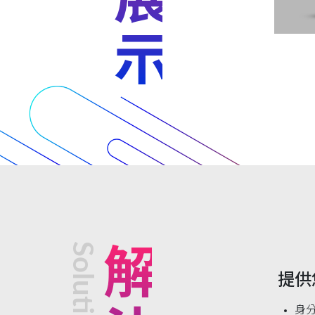
Solutions
提供
身