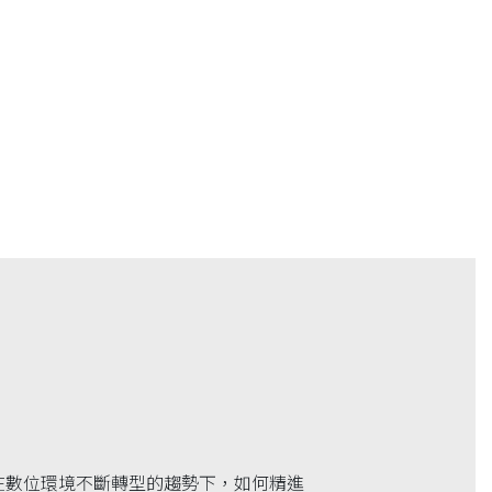
在數位環境不斷轉型的趨勢下，如何精進