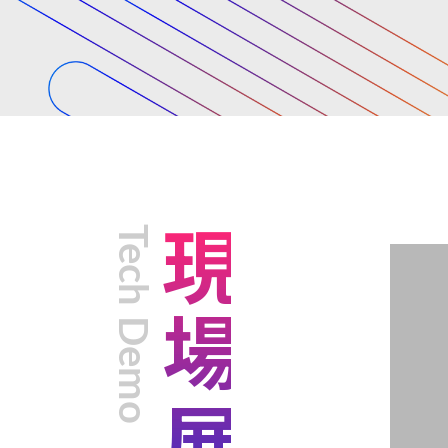
Tech Demo
現場展示