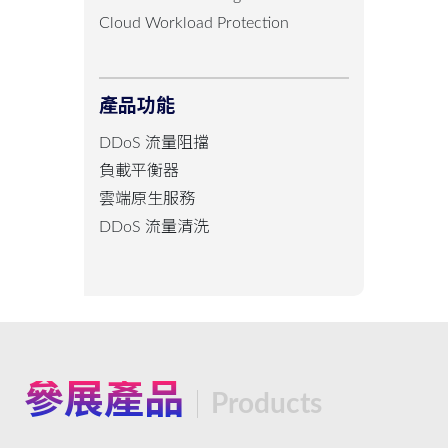
Cloud Workload Protection
產品功能
DDoS 流量阻擋
負載平衡器
雲端原生服務
DDoS 流量清洗
參展產品
Products