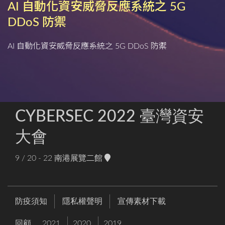
AI 自動化資安威脅反應系統之 5G
DDoS 防禦
AI 自動化資安威脅反應系統之 5G DDoS 防禦
CYBERSEC 2022 臺灣資安
大會
9 / 20 - 22
南港展覽二館
防疫須知
隱私權聲明
宣傳素材下載
回顧
2021
2020
2019