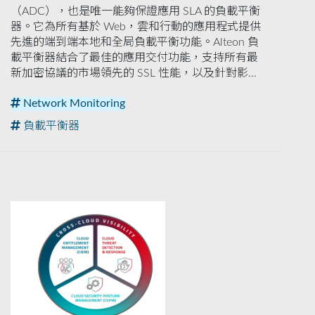
（ADC），也是唯一能夠保證應用 SLA 的負載平衡
器。它為所有基於 Web，雲和行動的應用程式提供
先進的端到端本地和全局負載平衡功能。Alteon 負
載平衡器結合了最佳的應用交付功能，支持所有最
新加密協議的市場領先的 SSL 性能，以及針對影...
Network Monitoring
負載平衡器