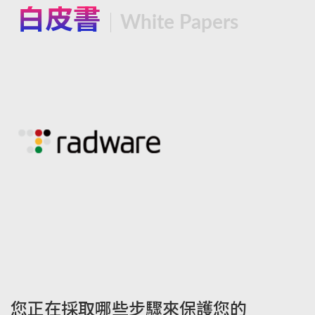
白皮書
White Papers
您正在採取哪些步驟來保護您的