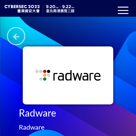
Radware
Radware