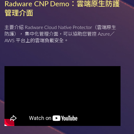
Radware CNP Demo：雲端原生防護
管理介面
主要介紹 Radware Cloud Native Protector（雲端原生
防護）， 集中化管理介面，可以協助您管控 Azure／
AWS 平台上的雲端負載安全。