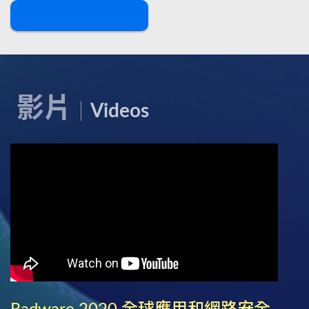
下載
影片
Videos