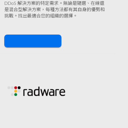
DDoS 解決方案的特定需求。無論是隨選、在線還
是混合型解決方案，每種方法都有其自身的優勢和
挑戰。找出最適合您的組織的選擇。
下載