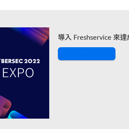
導入 Freshservice
下載