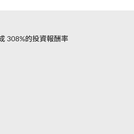
 來達成 308%的投資報酬率