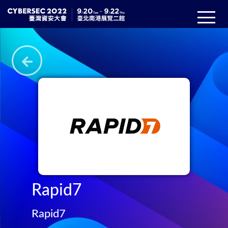
Rapid7
Rapid7