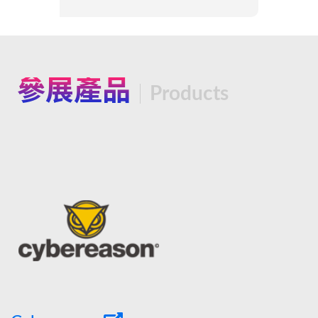
參展產品
Products