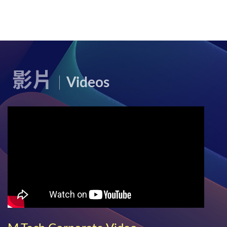
影片
Videos