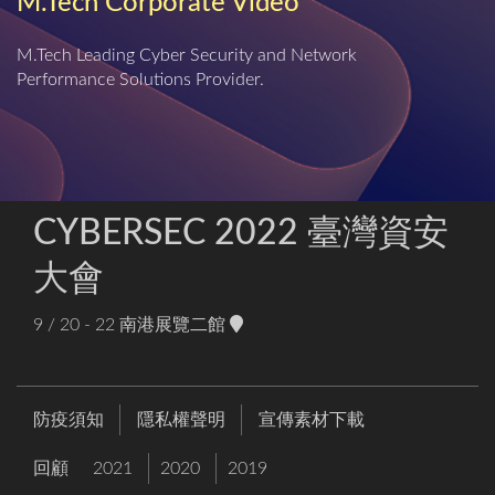
M.Tech Corporate Video
M.Tech Leading Cyber Security and Network
Performance Solutions Provider.
CYBERSEC 2022 臺灣資安
大會
9 / 20 - 22
南港展覽二館
防疫須知
隱私權聲明
宣傳素材下載
回顧
2021
2020
2019