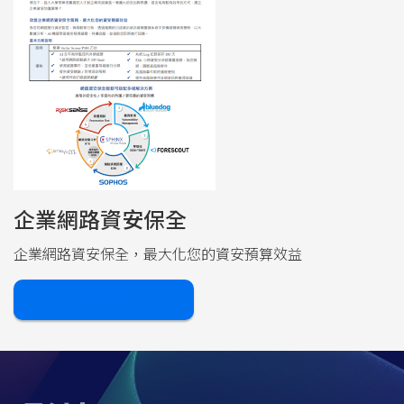
企業網路資安保全
企業網路資安保全，最大化您的資安預算效益
下載