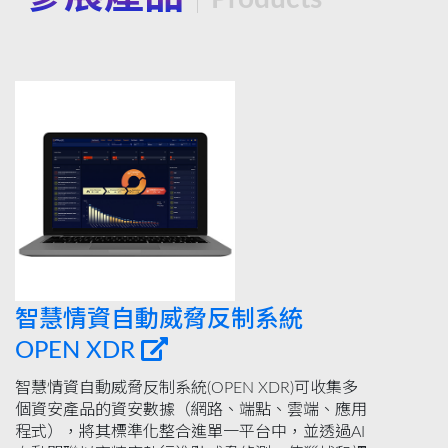
智慧情資自動威脅反制系統
OPEN XDR
智慧情資自動威脅反制系統(OPEN XDR)可收集多
個資安產品的資安數據（網路、端點、雲端、應用
程式），將其標準化整合進單一平台中，並透過AI