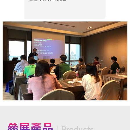
參展產品
Products