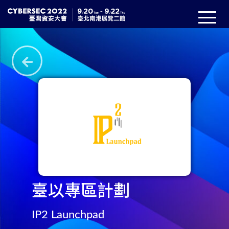
臺以專區計劃
IP2 Launchpad