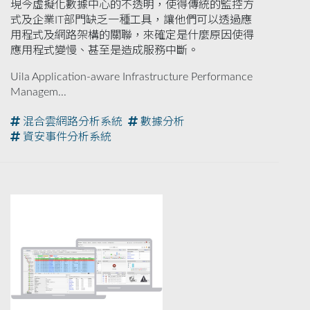
現今虛擬化數據中心的不透明，使得傳統的監控方
式及企業IT部門缺乏一種工具，讓他們可以透過應
用程式及網路架構的關聯，來確定是什麼原因使得
應用程式變慢、甚至是造成服務中斷。
Uila Application-aware Infrastructure Performance
Managem...
混合雲網路分析系統
數據分析
資安事件分析系統