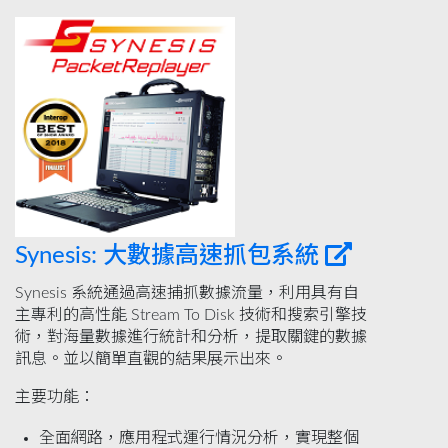
Synesis: 大數據高速抓包系統
Synesis 系統通過高速捕抓數據流量，利用具有自
主專利的高性能 Stream To Disk 技術和搜索引擎技
術，對海量數據進行統計和分析，提取關鍵的數據
訊息。並以簡單直觀的結果展示出來。
主要功能：
全面網路，應用程式運行情況分析，實現整個