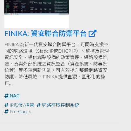
FINIKA: 資安聯合防禦平台
FINIKA 為新一代資安聯合防禦平台，可同時支援不
同的網路環境（Static IP或DHCP IP）、監控及管理
資訊安全、提供端點設備的政策管理、網路設備維
運、及與外部系統之資訊整合（資產系統、防毒系
統等）等多項創新功能，可有效提升整體網路資安
防護，降低風險。 FINIKA 提供直觀、圖形化的操
作...
NAC
IP派發/控管
網路存取控制系統
Pre-Check