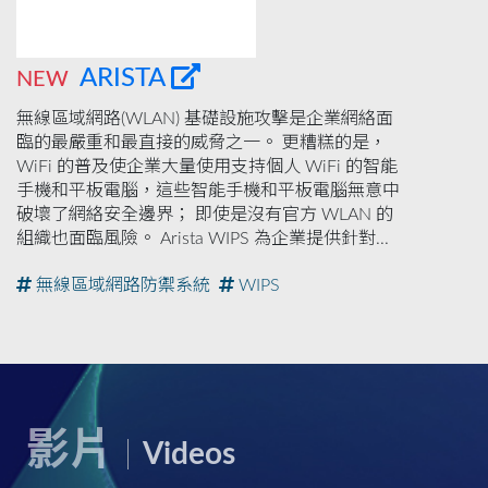
ARISTA
NEW
無線區域網路(WLAN) 基礎設施攻擊是企業網絡面
臨的最嚴重和最直接的威脅之一。 更糟糕的是，
WiFi 的普及使企業大量使用支持個人 WiFi 的智能
手機和平板電腦，這些智能手機和平板電腦無意中
破壞了網絡安全邊界； 即使是沒有官方 WLAN 的
組織也面臨風險。 Arista WIPS 為企業提供針對...
無線區域網路防禦系統
WIPS
影片
Videos