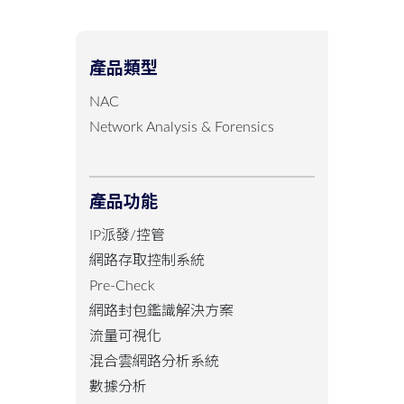
產品類型
NAC
Network Analysis & Forensics
產品功能
IP派發/控管
網路存取控制系統
Pre-Check
網路封包鑑識解決方案
流量可視化
混合雲網路分析系統
數據分析