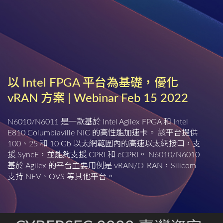
以 Intel FPGA 平台為基礎，優化
vRAN 方案 | Webinar Feb 15 2022
N6010/N6011 是一款基於 Intel Agilex FPGA 和 Intel
E810 Columbiaville NIC 的高性能加速卡。 該平台提供
100、25 和 10 Gb 以太網範圍內的高速以太網接口，支
援 SyncE，並能夠支援 CPRI 和 eCPRI。 N6010/N6010
基於 Agilex 的平台主要用例是 vRAN/O-RAN，Silicom
支持 NFV、OVS 等其他平台。