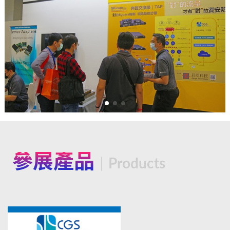
參展產品
Products