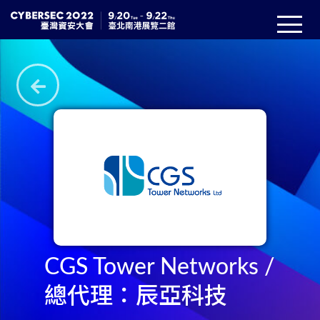
CGS Tower Networks /
總代理：辰亞科技