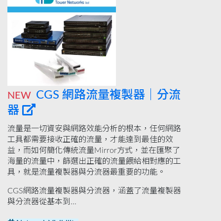
CGS 網路流量複製器｜分流
NEW
器
流量是一切資安與網路效能分析的根本，任何網路
工具都需要接收正確的流量，才能達到最佳的效
益，而如何簡化傳統流量Mirror方式，並在匯聚了
海量的流量中，篩選出正確的流量餵給相對應的工
具，就是流量複製器與分流器最重要的功能。
CGS網路流量複製器與分流器，涵蓋了流量複製器
與分流器從基本到...