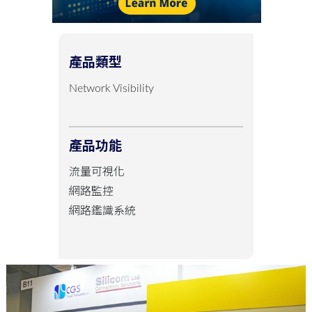
產品類型
Network Visibility
產品功能
流量可視化
網路監控
網路鑑識系統