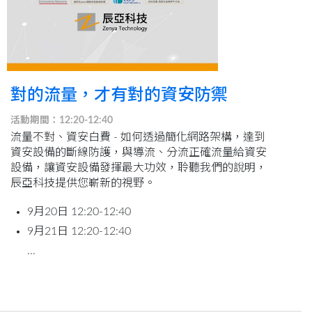
對的流量，才有對的資安防禦
活動期間：12:20-12:40
流量不對、資安白費 - 如何透過簡化網路架構，達到
資安設備的斷線防護，與導流、分流正確流量給資安
設備，讓資安設備發揮最大功效，聆聽我們的說明，
辰亞科技提供您嶄新的視野。
9月20日 12:20-12:40
9月21日 12:20-12:40
...