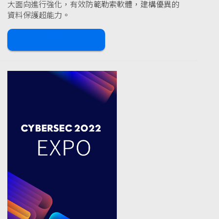
大面向進行強化，有效防範勒索軟體，建構優異的
資料保護超能力。
下載