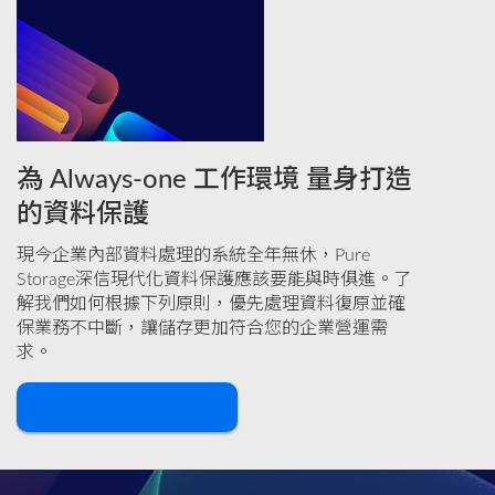
為 Always-one 工作環境 量身打造
的資料保護
現今企業內部資料處理的系統全年無休，Pure
Storage深信現代化資料保護應該要能與時俱進。了
解我們如何根據下列原則，優先處理資料復原並確
保業務不中斷，讓儲存更加符合您的企業營運需
求。
下載