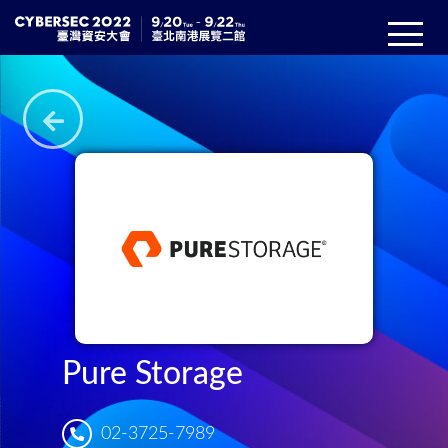
Pure Storage
02-3725-7989