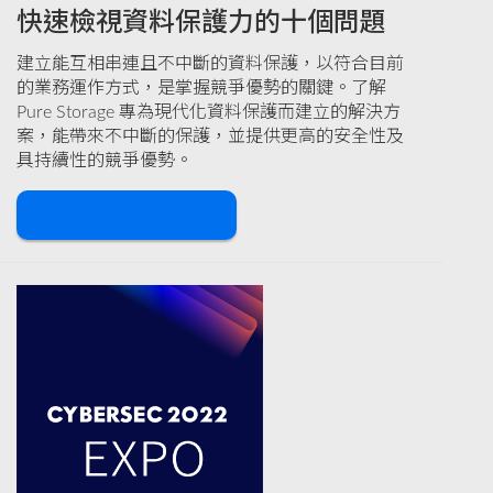
快速檢視資料保護力的十個問題
建立能互相串連且不中斷的資料保護，以符合目前
的業務運作方式，是掌握競爭優勢的關鍵。了解
Pure Storage 專為現代化資料保護而建立的解決方
案，能帶來不中斷的保護，並提供更高的安全性及
具持續性的競爭優勢。
下載