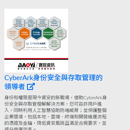
CyberArk身份安全與存取管理的
領導者
身份和權限是現今資安的新戰場，借助CyberArk身
份安全與存取管理解解決方案，您可容許用戶進
入，同時利用人工智慧協助防堵威脅；並保護整個
企業環境，包括本地、雲端、終端和開發維運流程
的憑證及金鑰，降低資安風險且滿足合規要求，並
提升營運效率。