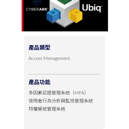
產品類型
Access Management
產品功能
多因素認證管理系統（MFA）
使用者行為分析與監控管理系統
特權帳號管理系統