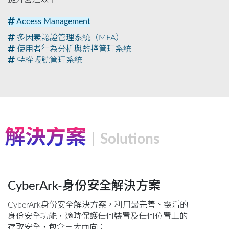
Access Management
多因素認證管理系統（MFA）
使用者行為分析與監控管理系統
特權帳號管理系統
解決方案
Solutions
CyberArk-身份安全解決方案
CyberArk身份安全解決方案，利用最完善、靈活的
身份安全功能，適時保護任何裝置及任何位置上的
存取安全，包含三大面向：