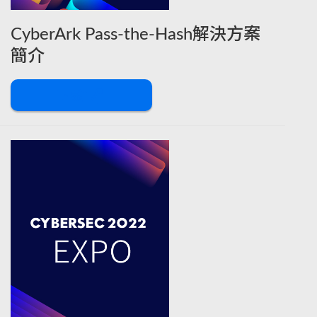
CyberArk Pass-the-Hash解決方案
簡介
下載