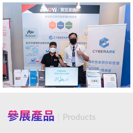
參展產品
Products