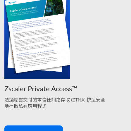
Zscaler Private Access™
透過端雲交付的零信任網路存取 (ZTNA) 快速安全
地存取私有應用程式