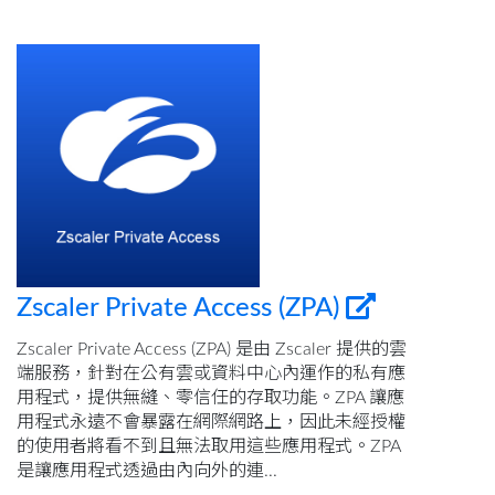
Zscaler Private Access (ZPA)
Zscaler Private Access (ZPA) 是由 Zscaler 提供的雲
端服務，針對在公有雲或資料中心內運作的私有應
用程式，提供無縫、零信任的存取功能。ZPA 讓應
用程式永遠不會暴露在網際網路上，因此未經授權
的使用者將看不到且無法取用這些應用程式。ZPA
是讓應用程式透過由內向外的連...