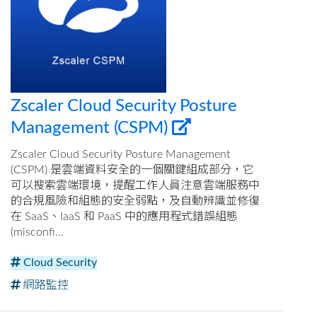
Zscaler Cloud Security Posture
Management (CSPM)
Zscaler Cloud Security Posture Management
(CSPM) 是雲端資料安全的一個關鍵組成部分，它
可以搜索雲端環境，提醒工作人員注意雲端服務中
的合規風險和組態的安全弱點，及自動辨識並修復
在 SaaS、IaaS 和 PaaS 中的應用程式錯誤組態
(misconfi...
Cloud Security
網路監控