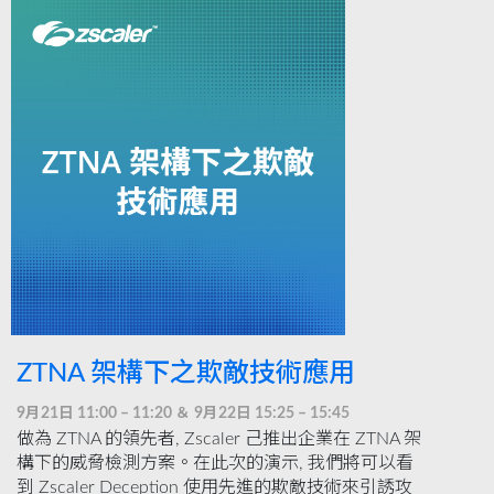
ZTNA 架構下之欺敵技術應用
9月21日 11:00 – 11:20 ＆ 9月22日 15:25 – 15:45
做為 ZTNA 的領先者, Zscaler 己推出企業在 ZTNA 架
構下的威脅檢測方案。在此次的演示, 我們將可以看
到 Zscaler Deception 使用先進的欺敵技術來引誘攻