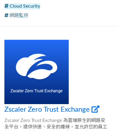
Cloud Security
網路監控
Zscaler Zero Trust Exchange
Zscaler Zero Trust Exchange 為雲端原生的網路安
全平台，提供快速、安全的連線，並允許您的員工