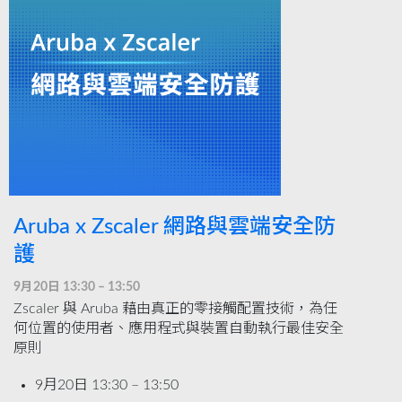
Aruba x Zscaler 網路與雲端安全防
護
9月20日 13:30 – 13:50
Zscaler 與 Aruba 藉由真正的零接觸配置技術，為任
何位置的使用者、應用程式與裝置自動執行最佳安全
原則
9月20日 13:30 – 13:50