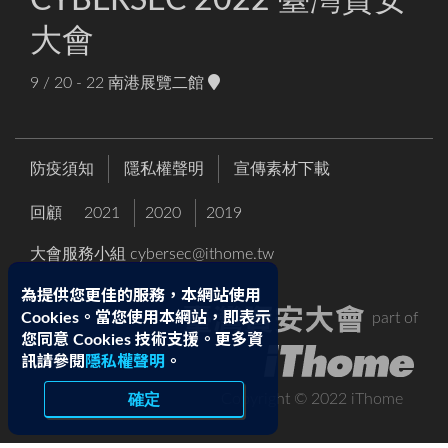
大會
9 / 20 - 22
南港展覽二館
防疫須知
隱私權聲明
宣傳素材下載
回顧
2021
2020
2019
大會服務小組
cybersec@ithome.tw
為提供您更佳的服務，本網站使用
part of
Cookies。當您使用本網站，即表示
您同意 Cookies 技術支援。更多資
訊請參閱
隱私權聲明
。
確定
Copyright © 2022 iThome