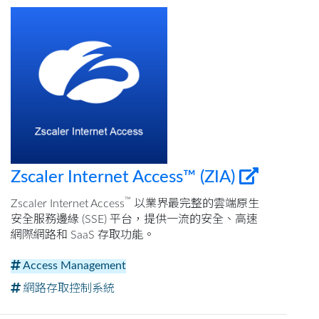
Zscaler Internet Access™ (ZIA)
™
Zscaler Internet Access
以業界最完整的雲端原生
安全服務邊緣 (SSE) 平台，提供一流的安全、高速
網際網路和 SaaS 存取功能。
Access Management
網路存取控制系統