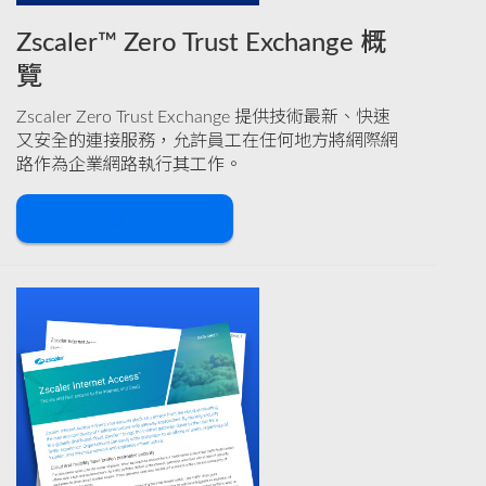
Zscaler™ Zero Trust Exchange 概
覽
Zscaler Zero Trust Exchange 提供技術最新、快速
又安全的連接服務，允許員工在任何地方將網際網
路作為企業網路執行其工作。
下載