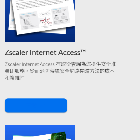
Zscaler Internet Access™
Zscaler Internet Access 存取從雲端為您提供安全堆
疊即服務，從而消弭傳統安全網路閘道方法的成本
和複雜性
下載