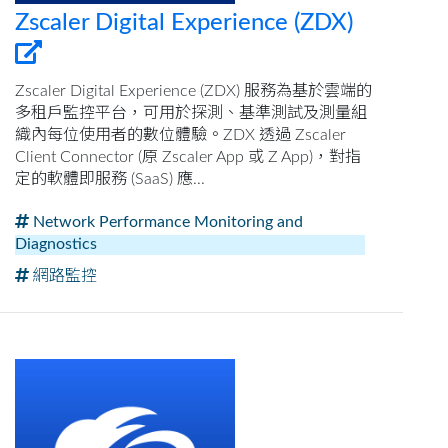
Zscaler Digital Experience (ZDX)
Zscaler Digital Experience (ZDX) 服務為基於雲端的
多租戶監控平台，可用於探測、基準測試及測量組
織內每位使用者的數位體驗。ZDX 透過 Zscaler
Client Connector (原 Zscaler App 或 Z App)，對指
定的軟體即服務 (SaaS) 應...
Network Performance Monitoring and
Diagnostics
網路監控