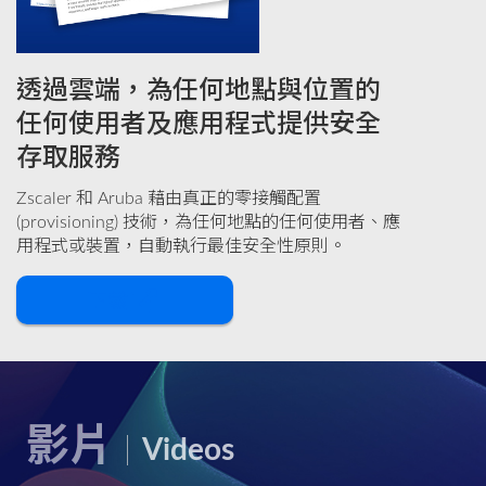
透過雲端，為任何地點與位置的
任何使用者及應用程式提供安全
存取服務
Zscaler 和 Aruba 藉由真正的零接觸配置
(provisioning) 技術，為任何地點的任何使用者、應
用程式或裝置，自動執行最佳安全性原則。
下載
影片
Videos