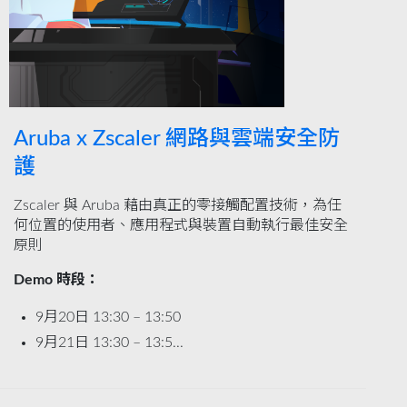
Aruba x Zscaler 網路與雲端安全防
護
Zscaler 與 Aruba 藉由真正的零接觸配置技術，為任
何位置的使用者、應用程式與裝置自動執行最佳安全
原則
Demo 時段：
9月20日 13:30 – 13:50
9月21日 13:30 – 13:5...