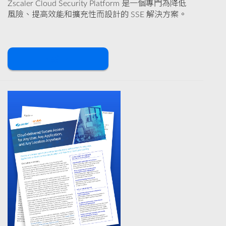
Zscaler Cloud Security Platform 是一個專門為降低
風險、提高效能和擴充性而設計的 SSE 解決方案。
下載