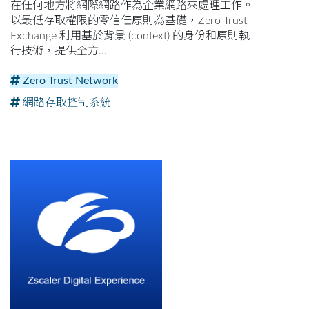
在任何地方將網際網路作為企業網路來處理工作。
以最低存取權限的零信任原則為基礎，Zero Trust
Exchange 利用基於背景 (context) 的身份和原則執
行技術，提供全方...
Zero Trust Network
網路存取控制系統