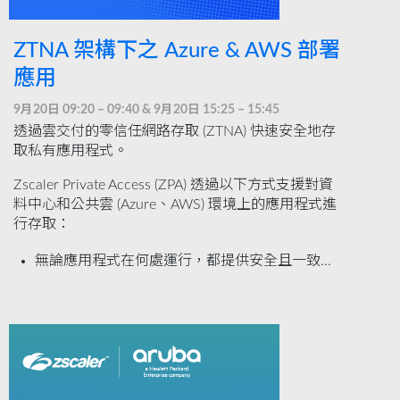
ZTNA 架構下之 Azure & AWS 部署
應用
9月20日 09:20 – 09:40 & 9月20日 15:25 – 15:45
透過雲交付的零信任網路存取 (ZTNA) 快速安全地存
取私有應用程式。
Zscaler Private Access (ZPA) 透過以下方式支援對資
料中心和公共雲 (Azure、AWS) 環境上的應用程式進
行存取：
無論應用程式在何處運行，都提供安全且一致...