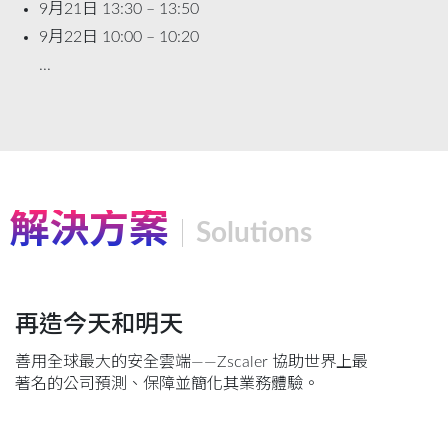
9月21日 13:30 – 13:50
9月22日 10:00 – 10:20
...
解決方案
Solutions
再造今天和明天
善用全球最大的安全雲端——Zscaler 協助世界上最
著名的公司預測、保障並簡化其業務體驗。