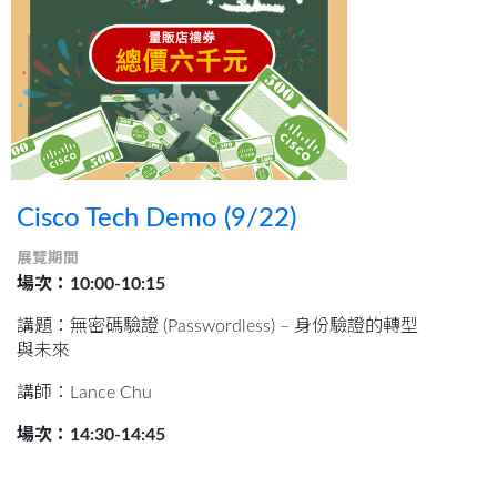
Cisco Tech Demo (9/22)
展覽期間
場次：10:00-10:15
講題：無密碼驗證 (Passwordless) – 身份驗證的轉型
與未來
講師：Lance Chu
場次：14:30-14:45