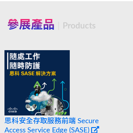
參展產品
Products
思科安全存取服務前端 Secure
Access Service Edge (SASE)