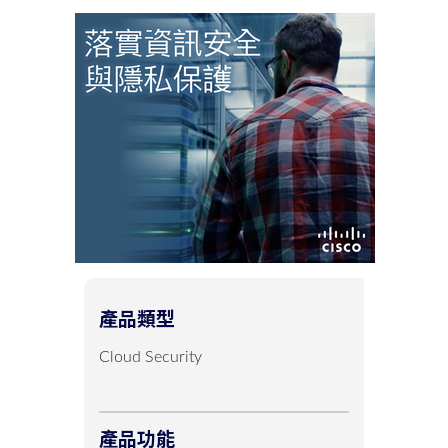
產品類型
Cloud Security
產品功能