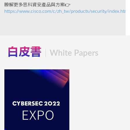
瞭解更多思科資安產品與方案👉
https://www.cisco.com/c/zh_tw/products/security/index.html
白皮書
White Papers