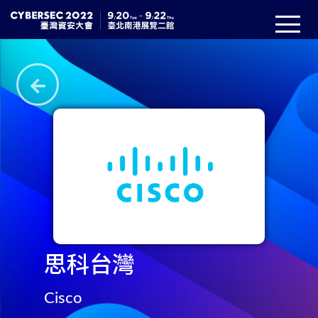
思科台灣
Cisco