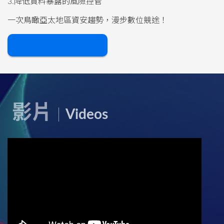
3.降低資料暴露的風險控管
一次鳥瞰亞太地區資安趨勢，漫步數位競途！
下載
影片
Videos