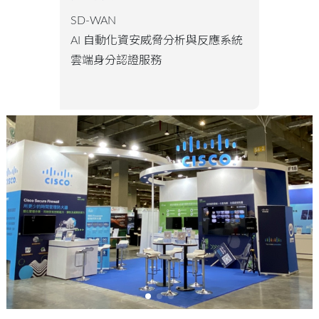
SD-WAN
AI 自動化資安威脅分析與反應系統
雲端身分認證服務