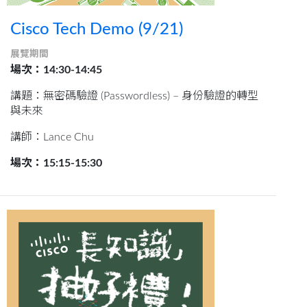
Cisco Tech Demo (9/21)
展覽期間
場次：14:30-14:45
講題：無密碼驗證 (Passwordless) – 身份驗證的轉型
與未來
講師：Lance Chu
場次：15:15-15:30