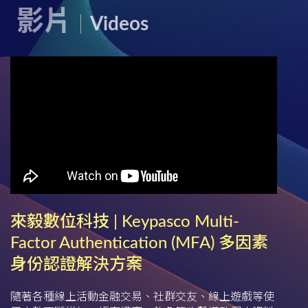
影片
Videos
來毅數位科技 | Keypasco Multi-
Factor Authentication (MFA) 多因素
身份認證解決方案
隨著各種線上活動金融交易、社群交友、線上遊戲等使