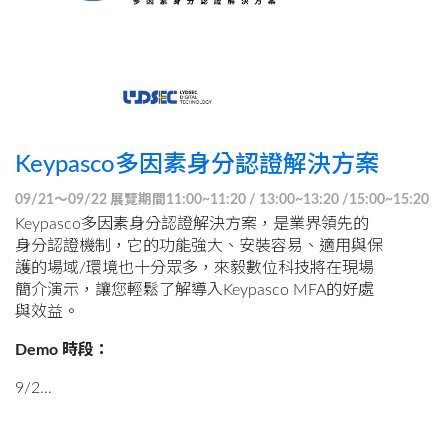
Keypasco多因素身分認證解決方案
09/21～09/22 展覽期間11:00~11:20 / 13:00~13:20 /15:00~15:20
Keypasco多因素身分認證解決方案，是業界領先的
身分認證機制，它的功能強大、安裝容易、適用與保
護的場域/環境也十分眾多，來毅數位科技將在現場
簡介演示，讓您輕鬆了解導入Keypasco MFA的好處
與效益。
Demo 時段：
9/2...