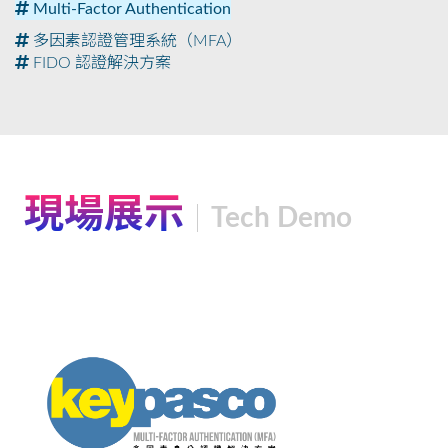
Multi-Factor Authentication
多因素認證管理系統（MFA）
FIDO 認證解決方案
現場展示
Tech Demo