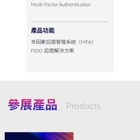
Multi-Factor Authentication
產品功能
多因素認證管理系統（MFA）
FIDO 認證解決方案
參展產品
Products