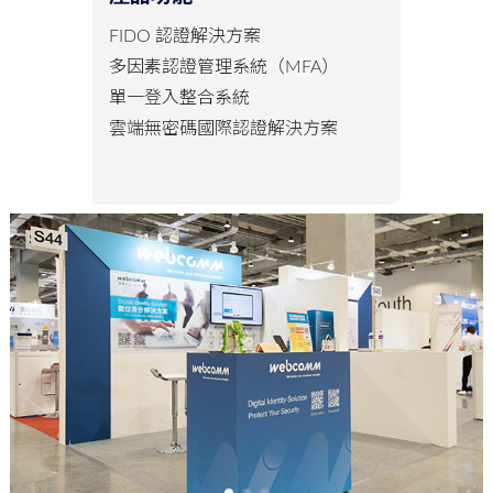
FIDO 認證解決方案
多因素認證管理系統（MFA）
單一登入整合系統
雲端無密碼國際認證解決方案