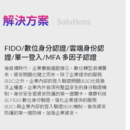
解決方案
Solutions
FIDO/數位身分認證/雲端身份認
證/單一登入/MFA 多因子認證
後疫情時代，企業實施遠距辦公，數位轉型浪潮襲
來，資安問題也隨之而來。除了企業提供的服務
(B2C)之外，企業內部的登入驗證問題(B2E)也逐漸
浮上檯面，企業內外皆須完整且安全的身分驗證機
制。身份安全是資安防護的第一道關卡，偉康科技
以 FIDO 數位身分驗證，強化企業提供的服務
(B2C) 與企業內部的登入驗證(B2E)機制，做為資安
防護的第一道防線，加強企業資安。