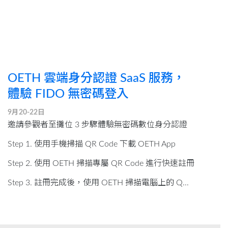
OETH 雲端身分認證 SaaS 服務，
體驗 FIDO 無密碼登入
9月20-22日
邀請參觀者至攤位 3 步驟體驗無密碼數位身分認證
Step 1. 使用手機掃描 QR Code 下載 OETH App
Step 2. 使用 OETH 掃描專屬 QR Code 進行快速註冊
Step 3. 註冊完成後，使用 OETH 掃描電腦上的 Q...