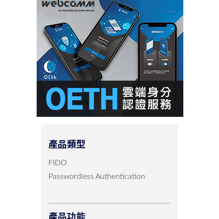
產品類型
FIDO
Passwordless Authentication
產品功能