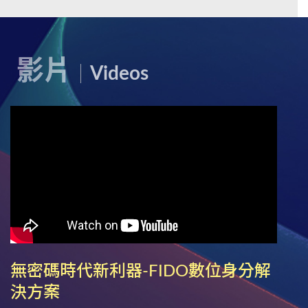
影片
Videos
無密碼時代新利器-FIDO數位身分解
決方案