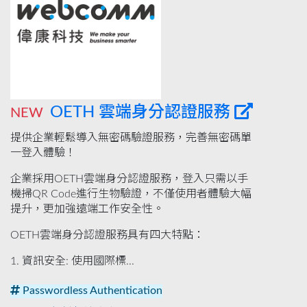
OETH 雲端身分認證服務
NEW
提供企業輕鬆導入無密碼驗證服務，完善無密碼單
一登入體驗！
企業採用OETH雲端身分認證服務，登入只需以手
機掃QR Code進行生物驗證，不僅使用者體驗大幅
提升，更加強遠端工作安全性。
OETH雲端身分認證服務具有四大特點：
1. 資訊安全: 使用國際標...
Passwordless Authentication