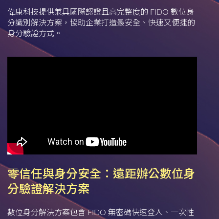
偉康科技提供兼具國際認證且高完整度的 FIDO 數位身
分識別解決方案，協助企業打造最安全、快速又便捷的
身分驗證方式。
零信任與身分安全：遠距辦公數位身
分驗證解決方案
數位身分解決方案包含 FIDO 無密碼快速登入、一次性