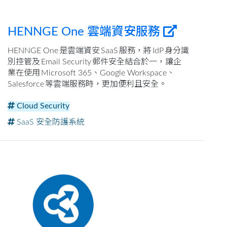
HENNGE One 雲端資安服務
HENNGE One 是雲端資安 SaaS 服務，將 IdP 身分識
別控管及 Email Security 郵件安全結合於一，讓企
業在使用 Microsoft 365、Google Workspace、
Salesforce 等雲端服務時，更加便利且安全。
Cloud Security
SaaS 安全防護系統