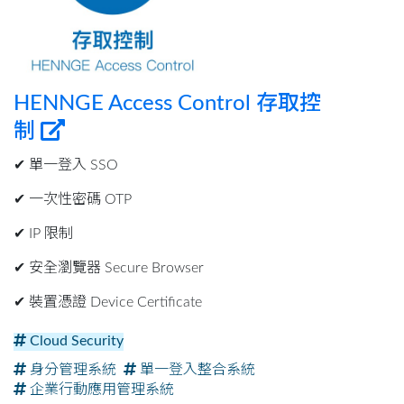
HENNGE Access Control 存取控
制
✔︎ 單一登入 SSO
✔︎ 一次性密碼 OTP
✔︎ IP 限制
✔︎ 安全瀏覽器 Secure Browser
✔︎ 裝置憑證 Device Certificate
Cloud Security
身分管理系統
單一登入整合系統
企業行動應用管理系統