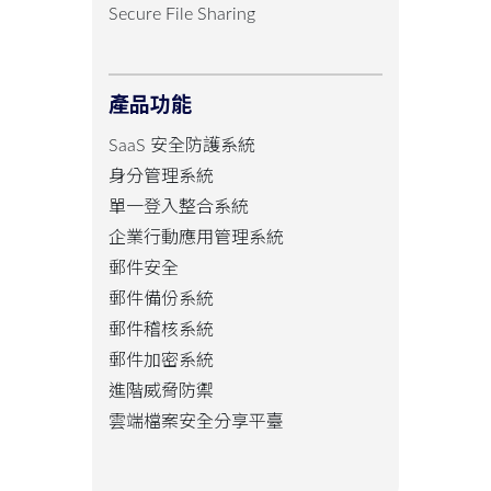
Secure File Sharing
產品功能
SaaS 安全防護系統
身分管理系統
單一登入整合系統
企業行動應用管理系統
郵件安全
郵件備份系統
郵件稽核系統
郵件加密系統
進階威脅防禦
雲端檔案安全分享平臺