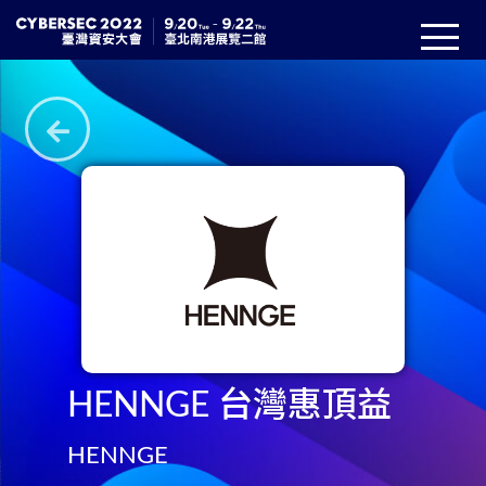
HENNGE 台灣惠頂益
HENNGE