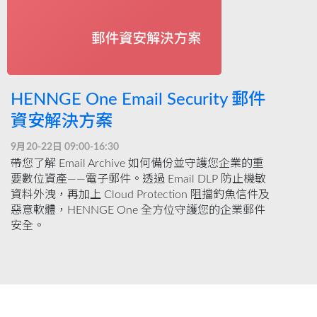
HENNGE One Email Security 郵件
資安解決方案
9月20-22日 09:00-16:30
帶您了解 Email Archive 如何備份並守護您企業的重
要數位資產——電子郵件。透過 Email DLP 防止機敏
資料外洩，再加上 Cloud Protection 阻擋釣魚信件及
惡意軟體，HENNGE One 全方位守護您的企業郵件
安全。