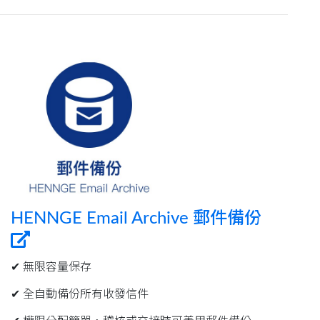
HENNGE Email Archive 郵件備份
✔︎ 無限容量保存
✔︎ 全自動備份所有收發信件