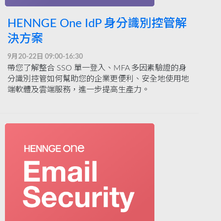
HENNGE One IdP 身分識別控管解
決方案
9月20-22日 09:00-16:30
帶您了解整合 SSO 單一登入、MFA 多因素驗證的身
分識別控管如何幫助您的企業更便利、安全地使用地
端軟體及雲端服務，進一步提高生產力。