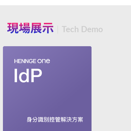
現場展示
Tech Demo