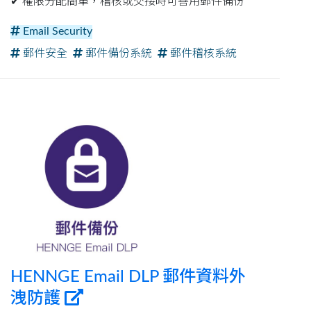
✔︎ 權限分配簡單，稽核或交接時可善用郵件備份
Email Security
郵件安全
郵件備份系統
郵件稽核系統
HENNGE Email DLP 郵件資料外
洩防護