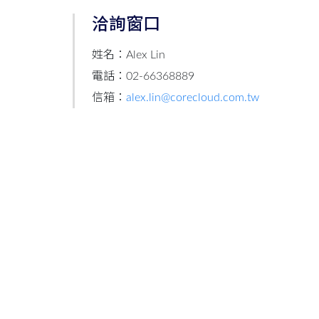
洽詢窗口
姓名：Alex Lin
電話：02-66368889
信箱：
alex.lin@corecloud.com.tw