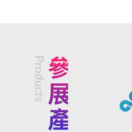
Products
參展產品