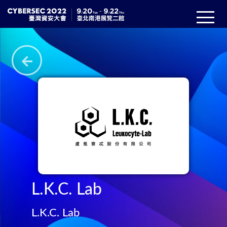
L.K.C. Lab
L.K.C. Lab