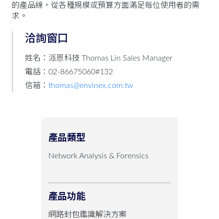
的產品線，從各種規模或預算方面滿足每位使用者的需
求。
洽詢窗口
姓名：派恩科技 Thomas Lin Sales Manager
電話：02-86675060#132
信箱：
thomas@envinex.com.tw
產品類型
Network Analysis & Forensics
產品功能
網路封包鑑識解決方案