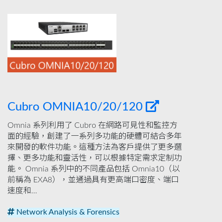
Cubro OMNIA10/20/120
Omnia 系列利用了 Cubro 在網路可見性和監控方
面的經驗，創建了一系列多功能的硬體可結合多年
來開發的軟件功能。這種方法為客戶提供了更多選
擇、更多功能和靈活性，可以根據特定需求定制功
能。 Omnia 系列中的不同產品包括 Omnia10（以
前稱為 EXA8），並通過具有更高端口密度、端口
速度和...
Network Analysis & Forensics