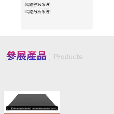
網路鑑識系統
網路分析系統
參展產品
Products