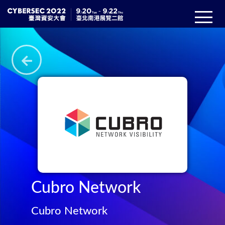
Cubro Network
Cubro Network