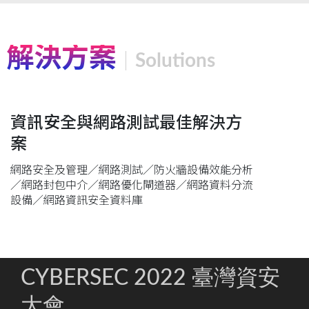
解決方案
Solutions
資訊安全與網路測試最佳解決方
案
網路安全及管理／網路測試／防火牆設備效能分析
／網路封包中介／網路優化閘道器／網路資料分流
設備／網路資訊安全資料庫
CYBERSEC 2022 臺灣資安
大會