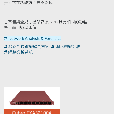
弄，它在功能方面毫不妥協。
它不僅與全尺寸機架安裝 NPB 具有相同的功能
集，而且還以兩個...
Network Analysis & Forensics
網路封包鑑識解決方案
網路鑑識系統
網路分析系統