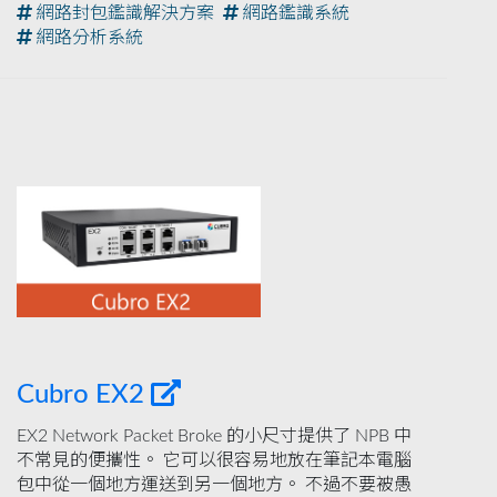
網路封包鑑識解決方案
網路鑑識系統
網路分析系統
Cubro EX2
EX2 Network Packet Broke 的小尺寸提供了 NPB 中
不常見的便攜性。 它可以很容易地放在筆記本電腦
包中從一個地方運送到另一個地方。 不過不要被愚