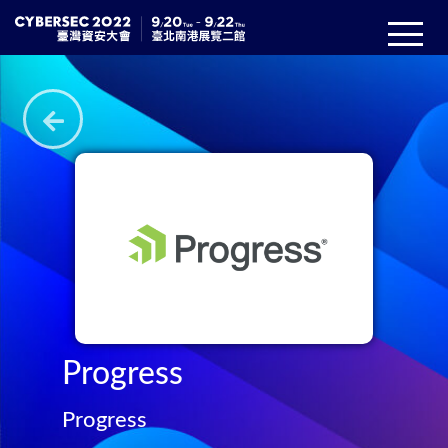
Progress
Progress