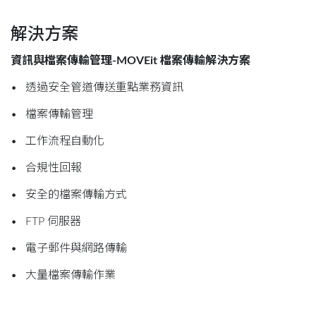
解決方案
資訊與檔案傳輸管理-MOVEit 檔案傳輸解決方案
• 透過安全管道傳送重點業務資訊
• 檔案傳輸管理
• 工作流程自動化
• 合規性回報
• 安全的檔案傳輸方式
• FTP 伺服器
• 電子郵件與網路傳輸
• 大量檔案傳輸作業