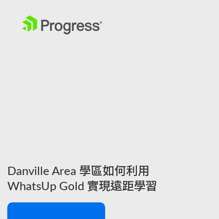
Danville Area 學區如何利用
WhatsUp Gold 實現遠距學習
下載