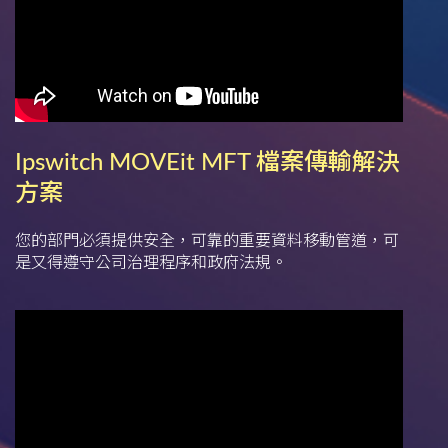
Ipswitch MOVEit MFT 檔案傳輸解決
方案
您的部門必須提供安全，可靠的重要資料移動管道，可
是又得遵守公司治理程序和政府法規。