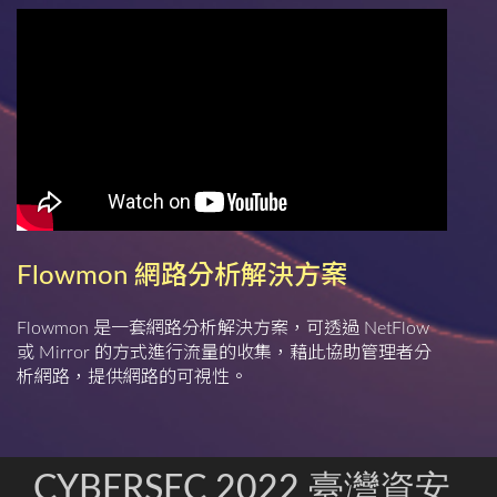
Flowmon 網路分析解決方案
Flowmon 是一套網路分析解決方案，可透過 NetFlow
或 Mirror 的方式進行流量的收集，藉此協助管理者分
析網路，提供網路的可視性。
CYBERSEC 2022 臺灣資安