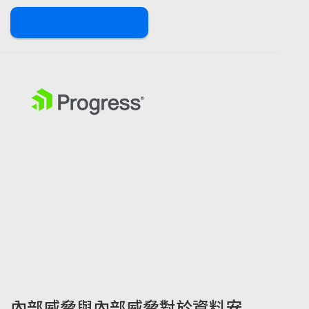
下載
內部威脅與內部威脅對於資料安