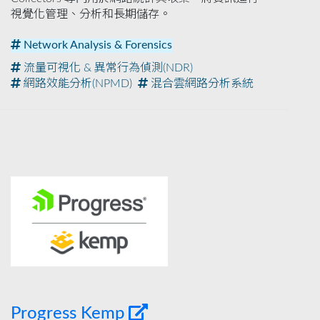
視覺化管理、分析和長期儲存。
Network Analysis & Forensics
流量可視化 & 異常行為偵測(NDR)
網路效能分析(NPMD)
混合雲網路分析系統
Progress Kemp