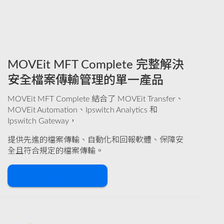
MOVEit MFT Complete 完整解決
安全檔案傳輸管理的單一產品
MOVEit MFT Complete 結合了 MOVEit Transfer、
MOVEit Automation、Ipswitch Analytics 和
Ipswitch Gateway，
提供先進的檔案傳輸、自動化和回報軟體、保障安
全且符合規定的檔案傳輸。
下載