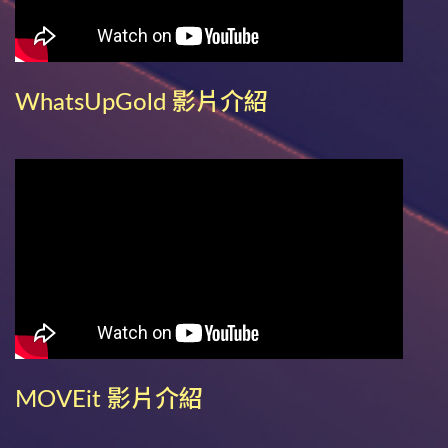
WhatsUpGold 影片介紹
MOVEit 影片介紹