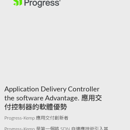
Application Delivery Controller
the software Advantage. 應用交
付控制器的軟體優勢
Progress-Kemp 應用交付創新者
Progress-Kemp 是第一個將 SDN 自適應技術引入其