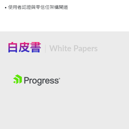
• 使用者認證與零信任架構閘道
白皮書
White Papers