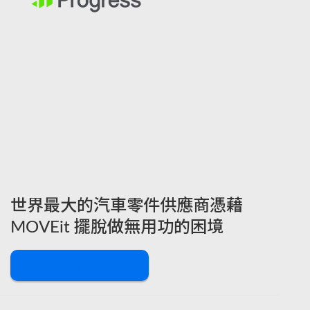
世界最大的汽車零件供應商憑藉
MOVEit 擺脫做無用功的困境
下載