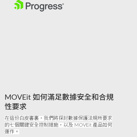
MOVEit 如何滿足數據安全和合規
性要求
在這份白皮書裏，我們將探討數據保護法規所要求
的七個關鍵安全控制措施，以及 MOVEit 產品如何
運作。