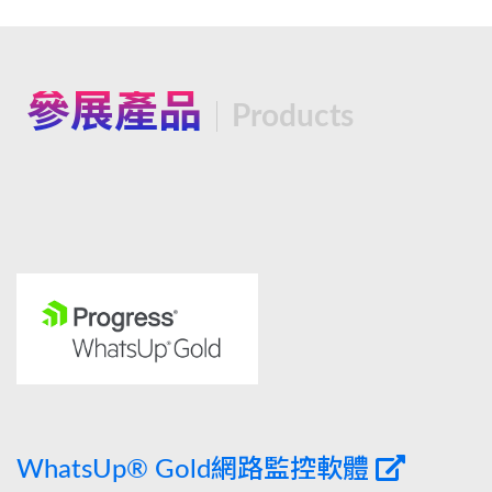
參展產品
Products
WhatsUp® Gold網路監控軟體