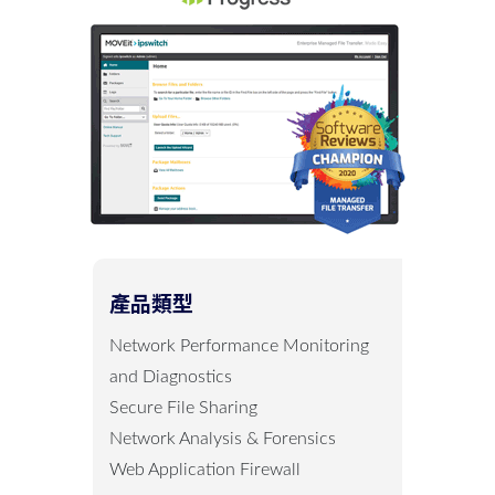
產品類型
Network Performance Monitoring
and Diagnostics
Secure File Sharing
Network Analysis & Forensics
Web Application Firewall