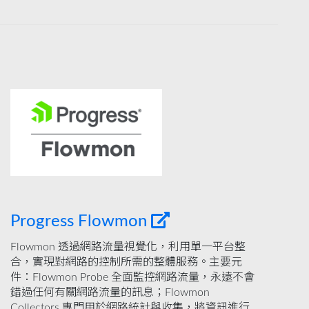
Progress Flowmon
Flowmon 透過網路流量視覺化，利用單一平台整
合，實現對網路的控制所需的整體服務。主要元
件：Flowmon Probe 全面監控網路流量，永遠不會
錯過任何有關網路流量的訊息；Flowmon
Collectors 專門用於網路統計與收集，將資訊進行