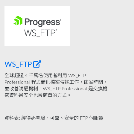
WS_FTP
全球超過 4 千萬名使用者利用 WS_FTP
Professional 程式簡化檔案傳輸工作，節省時間，
並改善溝通機制。WS_FTP Professional 是交換機
密資料最安全也最簡單的方式。
資料表: 經得起考驗、可靠、安全的 FTP 伺服器
...