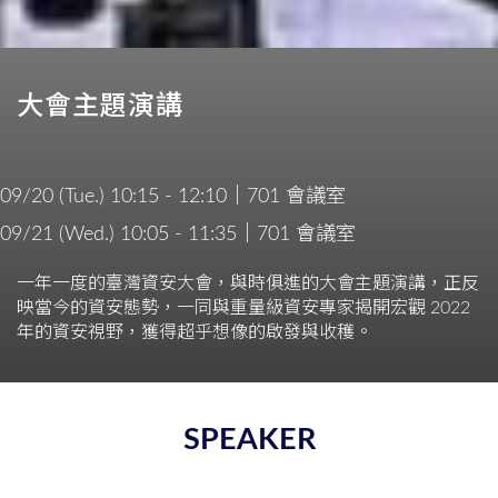
大會主題演講
09/20 (Tue.) 10:15 - 12:10｜701 會議室
09/21 (Wed.) 10:05 - 11:35｜701 會議室
一年一度的臺灣資安大會，與時俱進的大會主題演講，正反
映當今的資安態勢，一同與重量級資安專家揭開宏觀 2022
年的資安視野，獲得超乎想像的啟發與收穫。
SPEAKER