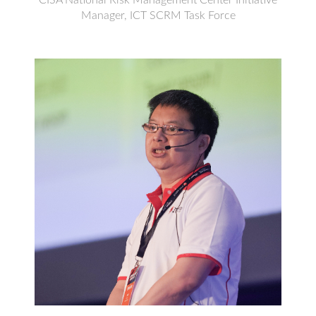
Manager, ICT SCRM Task Force