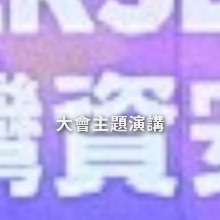
大會主題演講