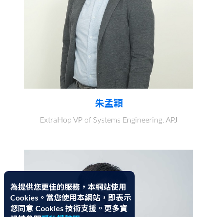
朱孟穎
ExtraHop VP of Systems Engineering, APJ
為提供您更佳的服務，本網站使用
Cookies。當您使用本網站，即表示
您同意 Cookies 技術支援。更多資