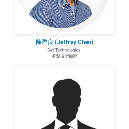
陳盈良 (Jeffrey Chen)
Dell Technologies
資深技術顧問