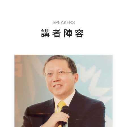
SPEAKERS
講者陣容