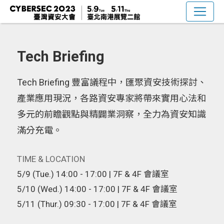
Tech Briefing
Tech Briefing 豐富議程中，匯聚資安技術探討、
產業應用現況，各路資安專家將帶來實用心法和
多元的前瞻觀點與精闢業洞察，全力為資安知識
滿分充電。
TIME & LOCATION
5/9 (Tue.) 14:00 - 17:00 | 7F & 4F 會議室
5/10 (Wed.) 14:00 - 17:00 | 7F & 4F 會議室
5/11 (Thur.) 09:30 - 17:00 | 7F & 4F 會議室