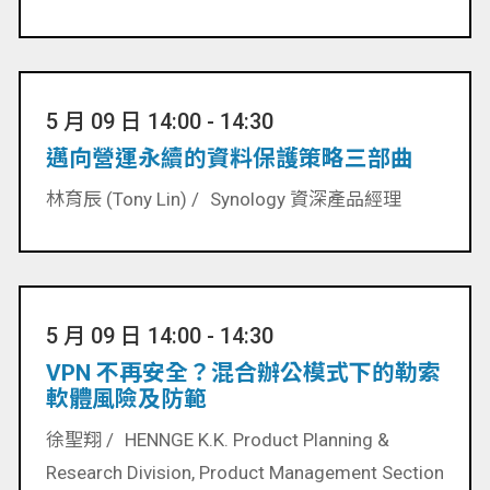
5 月 09 日 14:00 - 14:30
邁向營運永續的資料保護策略三部曲
林育辰 (Tony Lin) /
Synology 資深產品經理
5 月 09 日 14:00 - 14:30
VPN 不再安全？混合辦公模式下的勒索
軟體風險及防範
徐聖翔 /
HENNGE K.K. Product Planning &
Research Division, Product Management Section