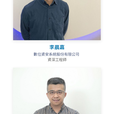
李晨嘉
數位資安系統股份有限公司
資深工程師