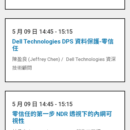
5 月 09 日 14:45 - 15:15
Dell Technologies DPS 資料保護-零信
任
陳盈良 (Jeffrey Chen) /
Dell Technologies 資深
技術顧問
5 月 09 日 14:45 - 15:15
零信任的第一步 NDR 透視下的內網可
視性