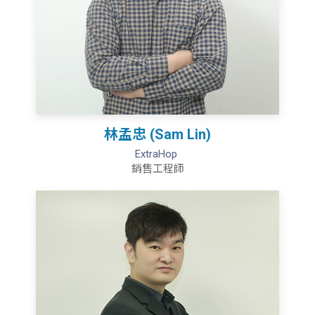
林孟忠 (Sam Lin)
ExtraHop
銷售工程師