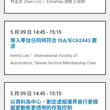
林孟忠 (Sam Lin) /
ExtraHop 銷售工程師
5 月 09 日 14:45 - 15:15
導入零信任同時符合 ISA/IEC62443 要
求
Kenny Lee /
International Society of
Automation, Taiwan Section Membership Chair
5 月 09 日 14:45 - 15:15
以資料為中心，劃定虛擬邊界進行更細
膩更動態更透明的存取控制