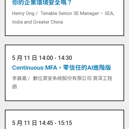
你的企業環境安全嗎？
Henry Ong /
Tenable Senior SE Manager – SEA,
India and Greater China
5 月 11 日 14:00 - 14:30
Continuous MFA，零信任的AI進階版
李晨嘉 /
數位資安系統股份有限公司 資深工程
師
5 月 11 日 14:45 - 15:15