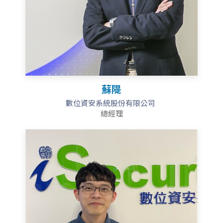
蘇隄
數位資安系統股份有限公司
總經理