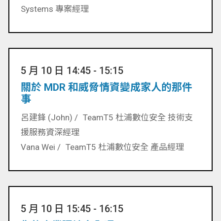
Systems 專案經理
5 月 10 日 14:45 - 15:15
關於 MDR 和威脅情資變成家人的那件
事
呂建鋒 (John) /
TeamT5 杜浦數位安全 技術支
援服務資深經理
Vana Wei /
TeamT5 杜浦數位安全 產品經理
5 月 10 日 15:45 - 16:15