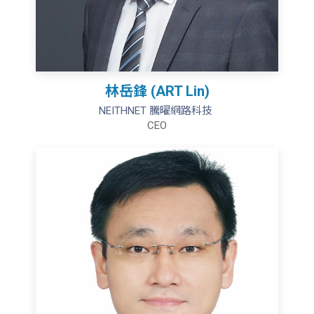
林岳鋒 (ART Lin)
NEITHNET 騰曜網路科技
CEO