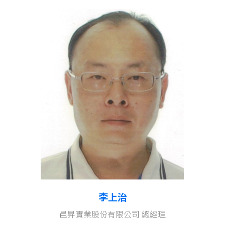
李上治
邑昇實業股份有限公司 總經理