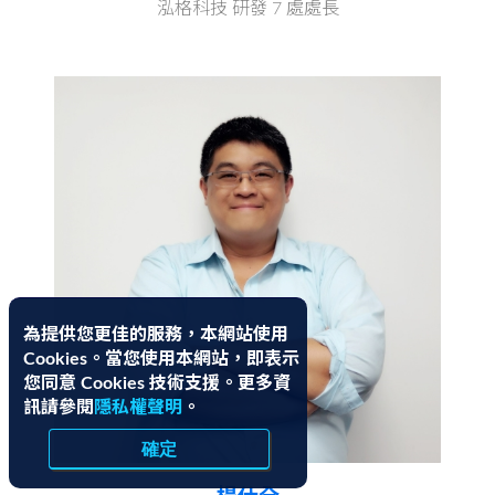
泓格科技 研發 7 處處長
為提供您更佳的服務，本網站使用
Cookies。當您使用本網站，即表示
您同意 Cookies 技術支援。更多資
訊請參閱
隱私權聲明
。
確定