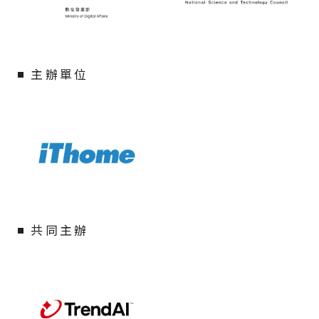
主辦單位
共同主辦