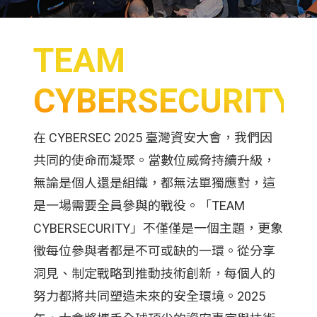
TEAM
CYBERSECURITY
在 CYBERSEC 2025 臺灣資安大會，我們因
共同的使命而凝聚。當數位威脅持續升級，
無論是個人還是組織，都無法單獨應對，這
是一場需要全員參與的戰役。「TEAM
CYBERSECURITY」不僅僅是一個主題，更象
徵每位參與者都是不可或缺的一環。從分享
洞見、制定戰略到推動技術創新，每個人的
努力都將共同塑造未來的安全環境。2025