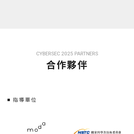
CYBERSEC 2025 PARTNERS
合作夥伴
指導單位