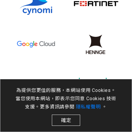
為提供您更佳的服務，本網站使用 Cookies。
當您使用本網站，即表示您同意 Cookies 技術
支援。更多資訊請參閱
隱私權聲明
。
確定