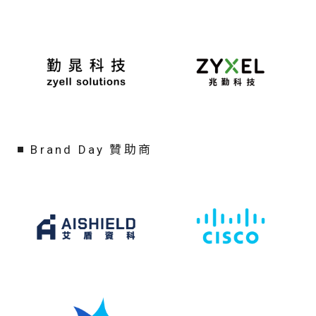
Brand Day 贊助商