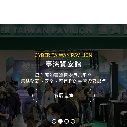
CYBER TAIWAN PAVILION
臺灣資安館
最全面的臺灣資安展示平台
集結堅韌、安全、可信賴的臺灣資安品牌
參展品牌