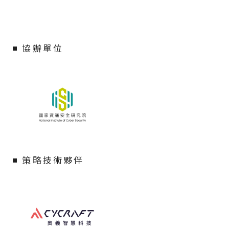
協辦單位
策略技術夥伴